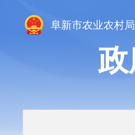
阜新市农业农村局
政