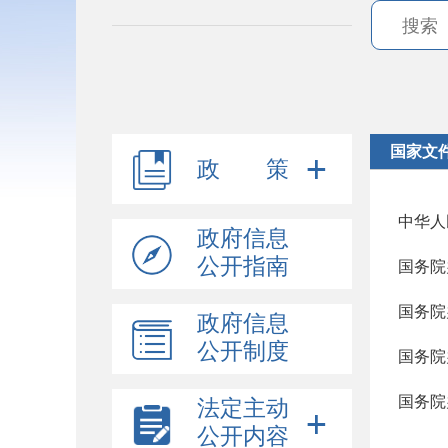
国家文
政 策
中华人
政府信息
公开指南
国务院
国务院
政府信息
公开制度
国务院
法定主动
公开内容