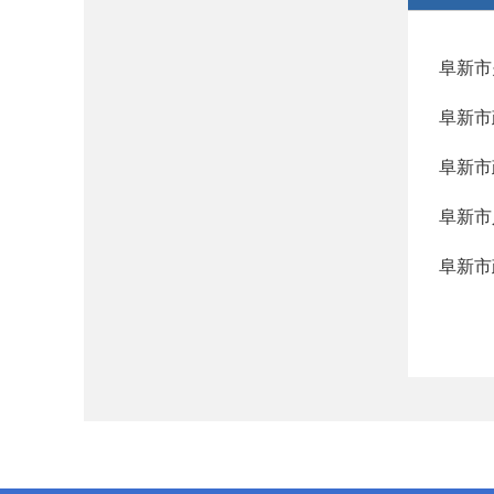
阜新市
阜新市
阜新市
阜新市