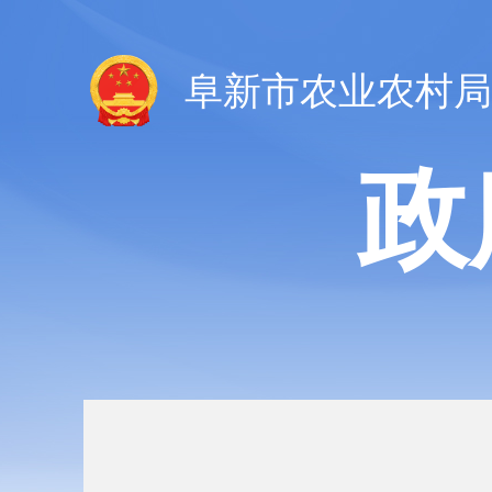
阜新市农业农村局
政