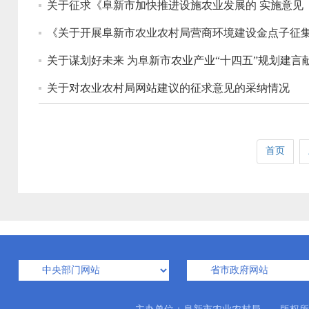
关于征求《阜新市加快推进设施农业发展的 实施意见
《关于开展阜新市农业农村局营商环境建设金点子征
关于谋划好未来 为阜新市农业产业“十四五”规划建言
关于对农业农村局网站建议的征求意见的采纳情况
首页