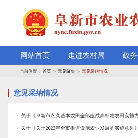
网站首页
走进农村局
政务
当前位置：
首页
＞
意见征集
＞
意见采纳情况
意见采纳情况
关于《阜新市永久基本农田全部建成高标准农田实施
关于《关于2023年全市推进设施农业发展的实施意见