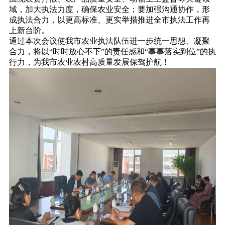
域，加大执法力度，确保农业安全；要加强沟通协作，形
成执法合力，以更高标准、更实举措推进全市执法工作再
上新台阶。
通过本次会议使我市农业执法队伍进一步统一思想、凝聚
合力，将以“时时放心不下”的责任感和“事事落实到位”的执
行力，为我市农业农村高质量发展保驾护航！