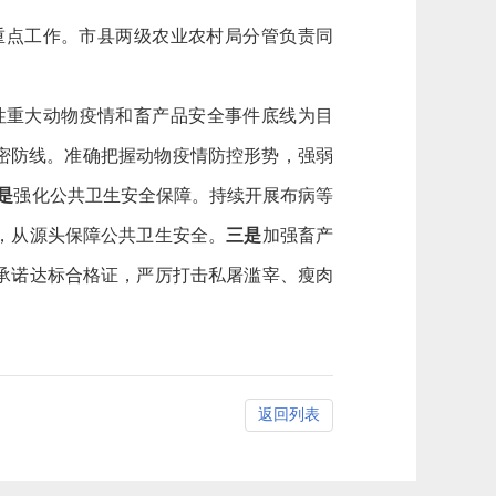
重点工作。市县两级农业农村局分管负责同
重大动物疫情和畜产品安全事件底线为目
密防线。准确把握动物疫情防控形势，强弱
是
强化公共卫生安全保障。持续开展布病等
，从源头保障公共卫生安全。
三是
加强畜产
承诺达标合格证，严厉打击私屠滥宰、瘦肉
返回列表