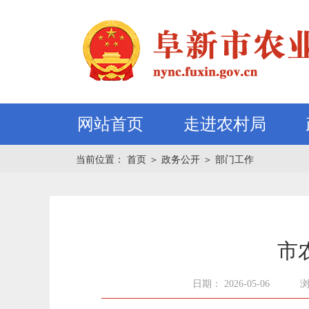
网站首页
走进农村局
当前位置：
首页
＞
政务公开
＞
部门工作
市
日期： 2026-05-06
浏