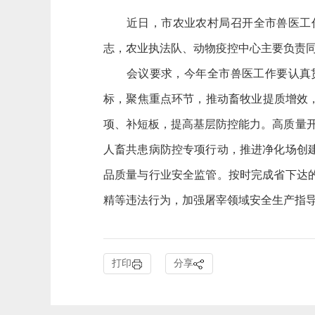
近日，市农业农村局召开全市兽医工作部
志，农业执法队、动物疫控中心主要负责
会议要求，今年全市兽医工作要认真贯
标，聚焦重点环节，推动畜牧业提质增效，
项、补短板，提高基层防控能力。高质量
人畜共患病防控专项行动，推进净化场创
品质量与行业安全监管。按时完成省下达
精等违法行为，加强屠宰领域安全生产指
打印
分享