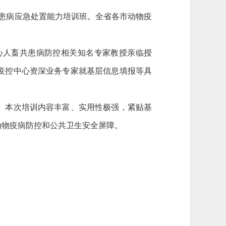
共患病应急处置能力培训班。全省各市动物疫
人畜共患病防控相关知名专家教授亲临授
疫控中心资深业务专家就基层信息填报等具
。本次培训内容丰富、实用性极强，紧贴基
动物疫病防控和公共卫生安全屏障。