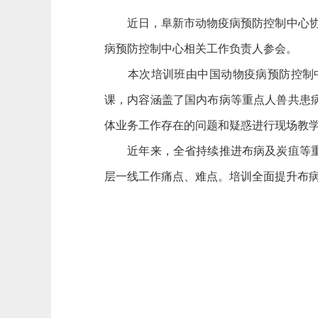
近日，阜新市动物疫病预防控制中心协助省
病预防控制中心相关工作负责人参会。
本次培训班由中国动物疫病预防控制中
课，内容涵盖了国内布病等重点人兽共患
体业务工作存在的问题和疑惑进行现场教
近年来，全省持续推进布病及炭疽等重点
层一线工作痛点、难点。培训全面提升布