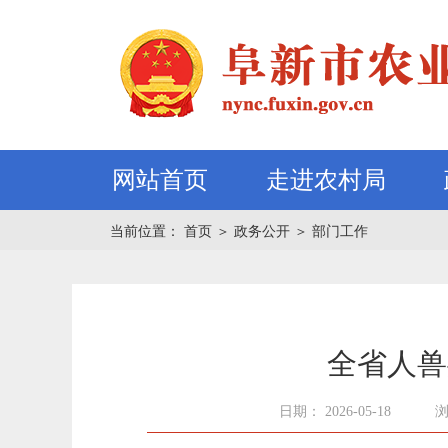
网站首页
走进农村局
当前位置：
首页
＞
政务公开
＞
部门工作
全省人兽
日期： 2026-05-18
浏