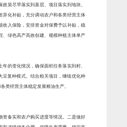
保政策尽早落实到基层、项目落实到地块。
差异化补贴，充分调动农户和各类经营主体
植收入保险，安排资金对保费予以补贴，稳
程、绿色高产高效创建、规模种植主体单产
上年的变化情况，确保面积任务落实到村、
大豆复种模式。结合相关项目，继续优化种
和各类经营主体稳定发展粮油生产。
物资备实和农户购买进度等情况。二是做好