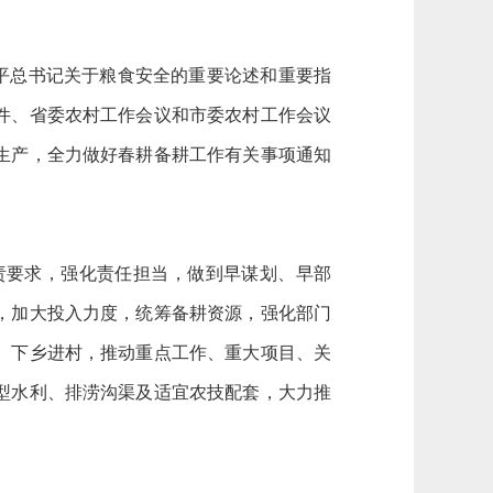
近平总书记关于粮食安全的重要论述和重要指
件、省委农村工作会议和市委农村工作会议
生产，全力做好春耕备耕工作有关事项通知
要求，强化责任担当，做到早谋划、早部
，加大投入力度，统筹备耕资源，强化部门
、下乡进村，推动重点工作、重大项目、关
型水利、排涝沟渠及适宜农技配套，大力推