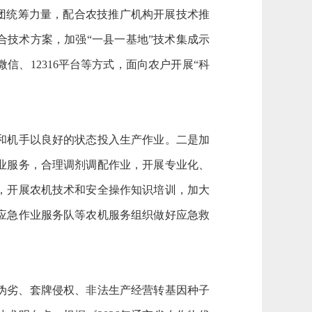
家团统筹力量，配合农技推广机构开展技术推
合技术方案，加强“一县一基地”技术集成示
、12316平台等方式，面向农户开展“科
和机手以良好的状态投入生产作业。二是加
业服务，合理调剂调配作业，开展专业化、
，开展农机技术和安全操作知识培训，加大
应急作业服务队等农机服务组织做好应急救
伪劣、套牌侵权、非法生产经营转基因种子