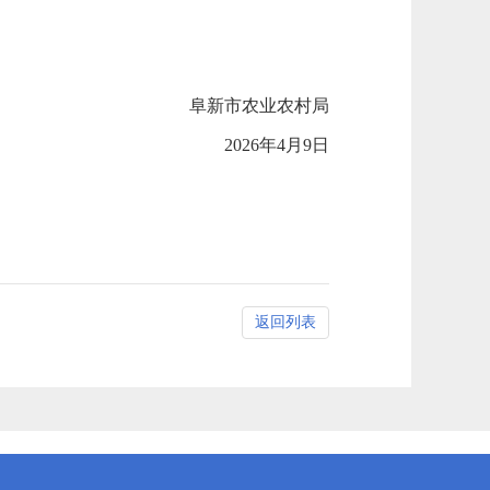
阜新市农业农村局
2026年4月9日
返回列表