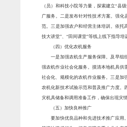
（员）和科技小院等力量，探索建立“县级
广服务。二是发布针对性技术方案。强化县
范。三是加强农户和经营主体培训。依托高
技大讲堂”、“田间课堂”等线上线下指导培
（四）优化农机服务
一是加强农机生产服务保障。及早组织开
强农机作业社会化服务。摸清本地机具供
社会化、规模化的农机作业服务。三是加
农机化新技术试验示范和普及推广力度。
灾机具储备和调用准备工作，确保出现灾
（五）加快良种推广
要加快优良品种和先进技术推广应用。一