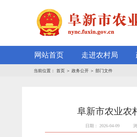
网站首页
走进农村局
当前位置：
首页
＞
政务公开
＞
部门文件
阜新市农业农村
日期： 2026-04-09
浏