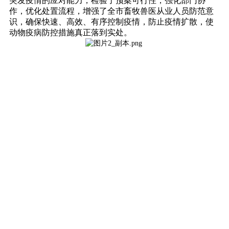
突发疫情的应对能力，检验了预案可行性，强化部门协
作，优化处置流程，增强了全市畜牧兽医从业人员防范意
识，确保快速、高效、有序控制疫情，防止疫情扩散，使
动物疫病防控措施真正落到实处。