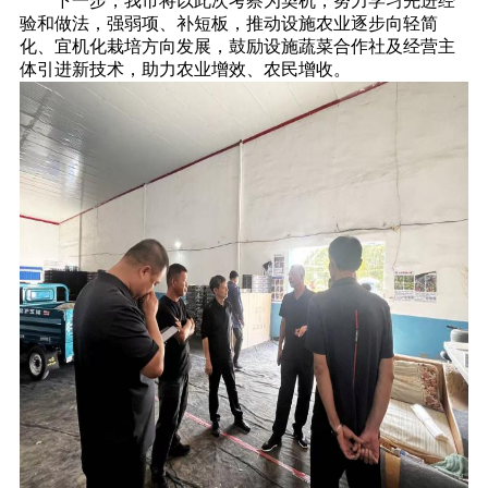
下一步，我市将以此次考察为契机，努力学习先进经
验和做法，强弱项、补短板，推动设施农业逐步向轻简
化、宜机化栽培方向发展，鼓励设施蔬菜合作社及经营主
体引进新技术，助力农业增效、农民增收。