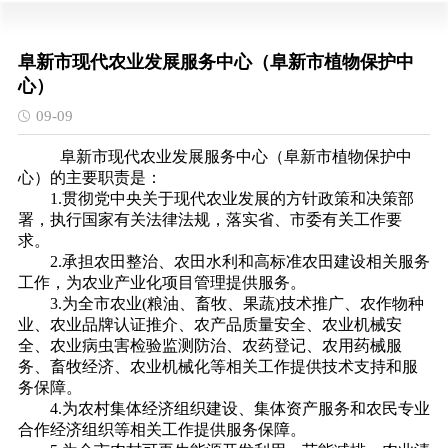
阜新市现代农业发展服务中心（阜新市植物保护中
心）
09-09
阜新市现代农业发展服务中心
（阜新市植物保护中
心）
的主要职责是：
1.贯彻党中央关于现代农业发展的方针政策和决策部
署，执行国家有关法律法规，落实省、市委有关工作要
求。
2.承担农田整治、农田水利和高标准农田建设相关服务
工作，为农业产业化项目管理提供服务。
3.为全市农业(粮油、畜牧、果蔬)技术推广、农作物种
业、农业品牌认证推介、农产品质量安全、农业机械安
全、农业病虫害检验监测防治、农药登记、农用药械服
务、畜牧经济、农业机械化等相关工作提供技术支持和服
务保障。
4.为农村集体经济组织建设、集体资产服务和农民专业
合作经济组织等相关工作提供服务保障。