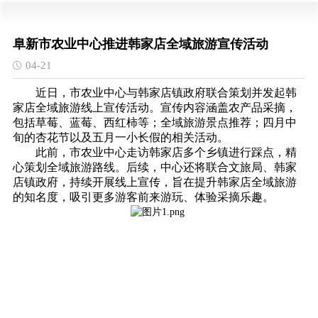
阜新市农业中心推进韩家店全域旅游宣传活动
04-21
近日，市农业中心与韩家店镇政府联合策划并发起韩
家店全域旅游线上宣传活动。宣传内容涵盖农产品采摘，
包括草莓、蓝莓、西红柿等；全域旅游景点推荐；四月中
旬的杏花节以及五月一小长假的相关活动。
此前，市农业中心走访韩家店多个乡镇进行踩点，精
心策划全域旅游路线。后续，中心还将联合文旅局、韩家
店镇政府，持续开展线上宣传，旨在提升韩家店全域旅游
的知名度，吸引更多游客前来游玩、体验采摘乐趣。