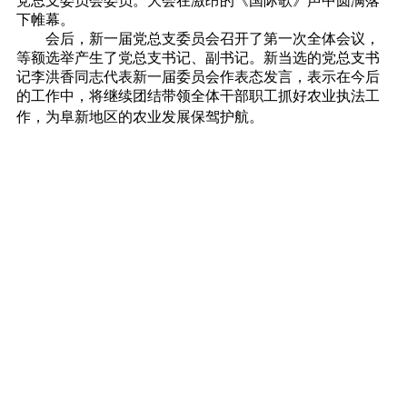
党总支委员会委员。大会在激昂的《国际歌》声中圆满落
下帷幕。
会后，新一届党总支委员会召开了第一次全体会议，
等额选举产生了党总支书记、副书记。新当选的党总支书
记李洪香同志代表新一届委员会作表态发言，表示在今后
的工作中，将继续团结带领全体干部职工抓好农业执法工
作，为阜新地区的农业发展保驾护航。