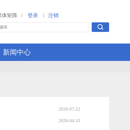
媒体矩阵
登录
注销
|
|
新闻中心
2026-07-22
2026-04-10