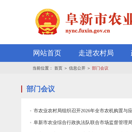
网站首页
走进农村局
当前位置：
首页
＞
信息公开
＞
部门会议
部门会议
市农业农村局组织召开2026年全市农机购置
阜新市农业综合行政执法队联合市场监督管理