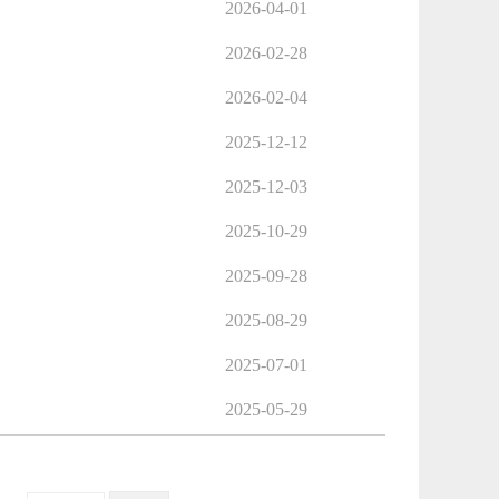
2026-04-01
2026-02-28
2026-02-04
2025-12-12
2025-12-03
2025-10-29
2025-09-28
2025-08-29
2025-07-01
2025-05-29