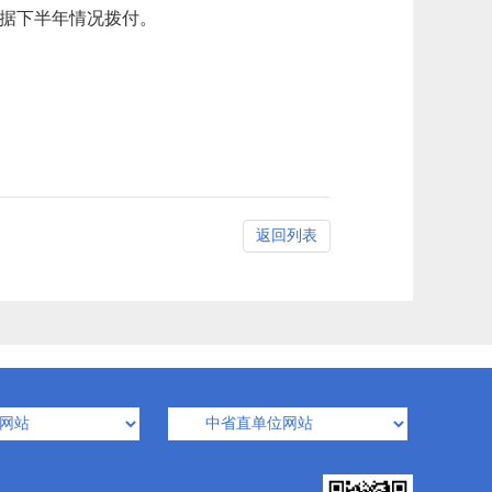
万元根据下半年情况拨付。
返回列表