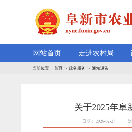
网站首页
走进农村局
当前位置：
首页
＞
政务服务
＞
通知通告
关于2025年
日期： 2026-02-27
浏