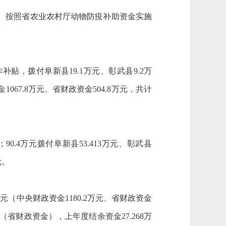
6万元。按照省农业农村厅动物防疫补助资金实施
补贴，拨付阜新县19.1万元、彰武县9.2万
1067.8万元、省财政资金504.8万元，共计
90.4万元拨付阜新县53.413万元、彰武县
元。
元（中央财政资金1180.2万元、省财政资金
万元（省财政资金），上年度结余资金27.268万