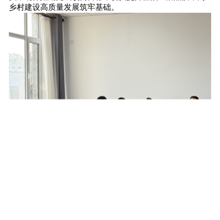
乡村建设高质量发展筑牢基础。