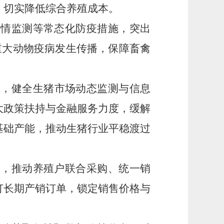
，切实降低综合养殖成本。
疫情监测等常态化防疫措施，突出
重大动物疫病发生传播，保障畜禽
障
，
健全生猪市场动态监测与信息
大政策扶持与金融服务力度，缓解
基础产能，推动生猪行业平稳渡过
用，推动养殖户联合采购、统一销
订长期产销订单，锁定销售价格与