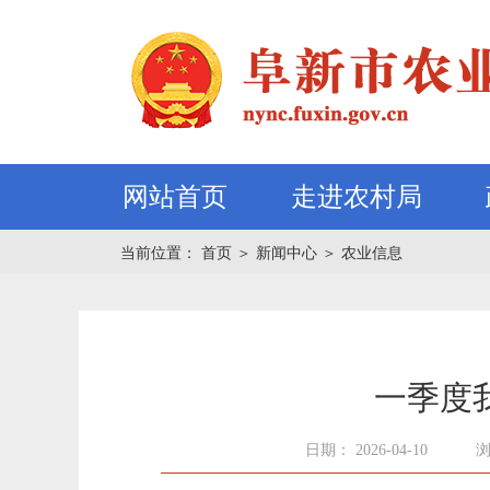
网站首页
走进农村局
当前位置：
首页
＞
新闻中心
＞
农业信息
一季度
日期： 2026-04-10
浏