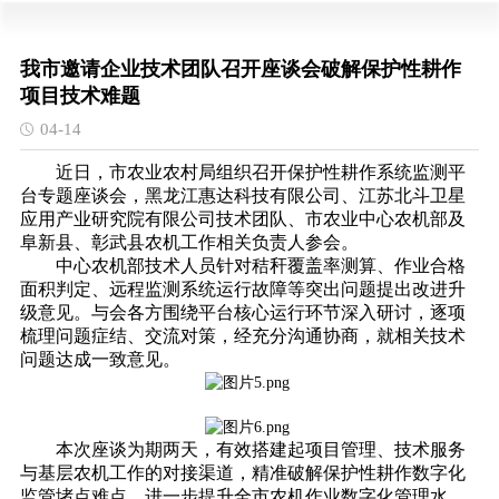
我市邀请企业技术团队召开座谈会破解保护性耕作
项目技术难题
04-14
近日，市农业农村局组织召开保护性耕作系统监测平
台专题座谈会，黑龙江惠达科技有限公司、江苏北斗卫星
应用产业研究院有限公司技术团队、市农业中心农机部及
阜新县、彰武县农机工作相关负责人参会。
中心农机部技术人员针对秸秆覆盖率测算、作业合格
面积判定、远程监测系统运行故障等突出问题提出改进升
级意见。与会各方围绕平台核心运行环节深入研讨，逐项
梳理问题症结、交流对策，经充分沟通协商，就相关技术
问题达成一致意见。
本次座谈为期两天，有效搭建起项目管理、技术服务
与基层农机工作的对接渠道，精准破解保护性耕作数字化
监管堵点难点，进一步提升全市农机作业数字化管理水