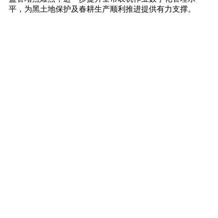
平，为黑土地保护及春耕生产顺利推进提供有力支撑。