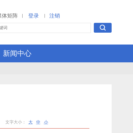
媒体矩阵
登录
注销
|
|
新闻中心
文字大小：
大
中
小