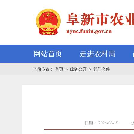
网站首页
走进农村局
当前位置：
首页
＞
政务公开
＞
部门文件
日期： 2024-08-19