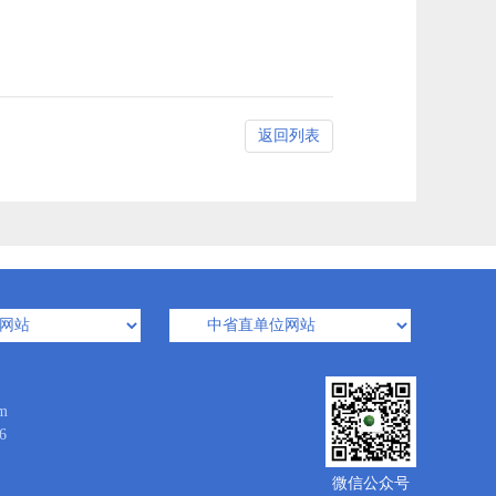
返回列表
m
6
微信公众号