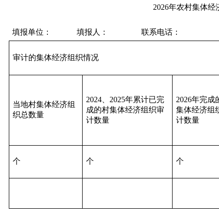
2026年农村集体经济审计工作
填报单位： 填报人： 联系电话：
审计的集体经济组织情况
2024、2025年累计已完
2026年完成
当地村集体经济组
成的村集体经济组织审
集体经济组
织总数量
计数量
计数量
个
个
个