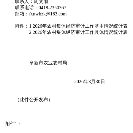
联系人：周文雨
联系电话：0418-2350367
邮箱：fxnwhzk@163.com
附件：1.2026年农村集体经济审计工作基本情况统计表
2.2026年农村集体经济审计工作具体情况统计表
阜新市农业农村局
2026年3月30日
（此件公开发布）
附件1：