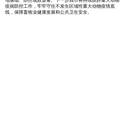
地落细、防控成效显著。下一步我市将持续抓好重大动物
疫病防控工作，牢牢守住不发生区域性重大动物疫情底
线，保障畜牧业健康发展和公共卫生安全。