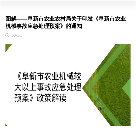
图解——阜新市农业农村局关于印发《阜新市农业
机械事故应急处理预案》的通知
10-31