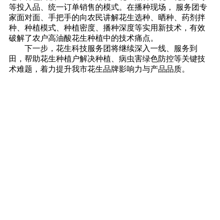
等投入品、统一订单销售的模式。在播种现场， 服务团专
家面对面、手把手的向农民讲解花生选种、晒种、药剂拌
种、种植模式、种植密度、播种深度等实用新技术，有效
破解了农户高油酸花生种植中的技术痛点。
下一步，花生科技服务团将继续深入一线、服务到
田，帮助花生种植户解决种植、病虫害绿色防控等关键技
术难题，着力提升我市花生品牌影响力与产品品质。