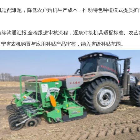
配难题，降低农户购机生产成本，推动特色种植模式提质扩
沟通汇报,全程跟进审核流程，逐条对接机具适配标准、农艺
辽宁省农机购置与应用补贴产品审核，纳入省级补贴范围。