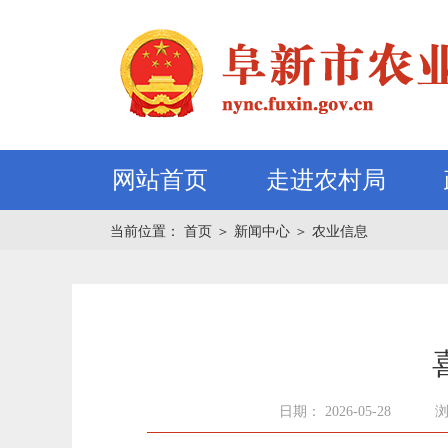
网站首页
走进农村局
当前位置：
首页
＞
新闻中心
＞
农业信息
日期： 2026-05-28
浏