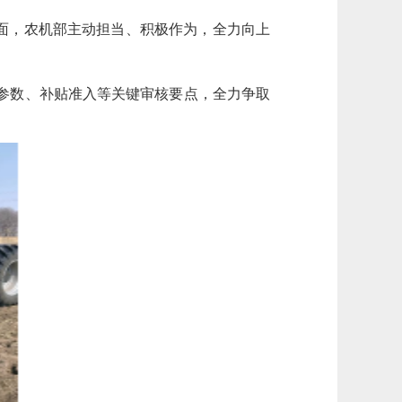
面，农机部主动担当、积极作为，全力向上
参数、补贴准入等关键审核要点，全力争取