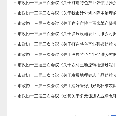
市政协十三届三次会议《关于打造特色产业强镇助推乡
市政协十三届三次会议《关于我市沙化耕地降尘治理的
市政协十三届三次会议《关于在全市推广玉米单产提升
市政协十三届三次会议《关于发展设施农业助推乡村振
市政协十三届三次会议《关于打造特色产业强镇助推乡
市政协十三届三次会议《关于发展特色产业促进乡村振
市政协十三届三次会议《关于农村土地流转推进过程中
市政协十三届三次会议《关于发展地理标志产品助推乡
市政协十三届三次会议《关于建好管好用好高标准农田
市政协十三届三次会议《答复关于多元促进农业绿色环