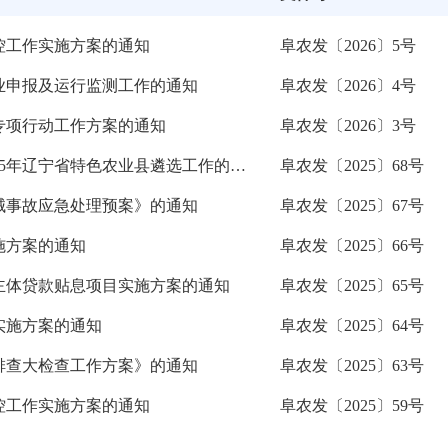
防控工作实施方案的通知
阜农发〔2026〕5号
企业申报及运行监测工作的通知
阜农发〔2026〕4号
管专项行动工作方案的通知
阜农发〔2026〕3号
转发辽宁省农业农村厅等三部门关于开展2025年辽宁省特色农业县遴选工作的通知
阜农发〔2025〕68号
械事故应急处理预案》的通知
阜农发〔2025〕67号
施方案的通知
阜农发〔2025〕66号
营主体贷款贴息项目实施方案的通知
阜农发〔2025〕65号
实施方案的通知
阜农发〔2025〕64号
大排查大检查工作方案》的通知
阜农发〔2025〕63号
防控工作实施方案的通知
阜农发〔2025〕59号