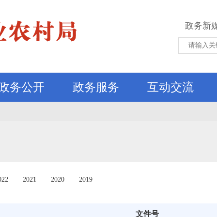
政务新
政务公开
政务服务
互动交流
022
2021
2020
2019
文件号