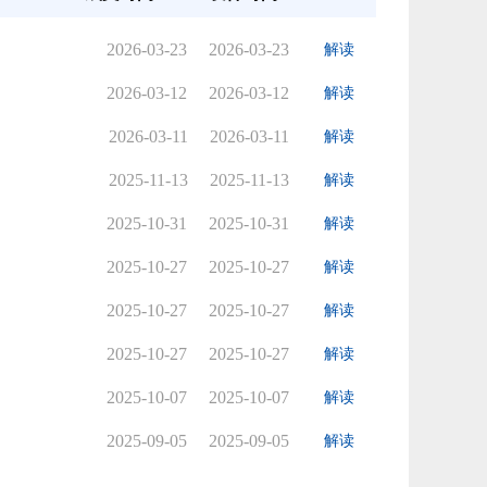
2026-03-23
2026-03-23
解读
2026-03-12
2026-03-12
解读
2026-03-11
2026-03-11
解读
2025-11-13
2025-11-13
解读
2025-10-31
2025-10-31
解读
2025-10-27
2025-10-27
解读
2025-10-27
2025-10-27
解读
2025-10-27
2025-10-27
解读
2025-10-07
2025-10-07
解读
2025-09-05
2025-09-05
解读