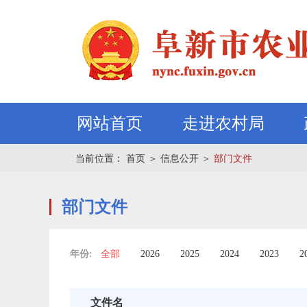
网站首页
走进农村局
当前位置：
首页
＞
信息公开
＞
部门文件
部门文件
年份:
全部
2026
2025
2024
2023
2
文件名