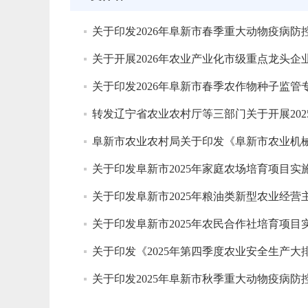
关于印发2026年阜新市春季重大动物疫病
关于开展2026年农业产业化市级重点龙头
关于印发2026年阜新市春季农作物种子监
阜新市农业农村局关于印发《阜新市农业机
关于印发阜新市2025年家庭农场培育项目实
关于印发阜新市2025年粮油类新型农业经
关于印发阜新市2025年农民合作社培育项目
关于印发《2025年第四季度农业安全生产
关于印发2025年阜新市秋季重大动物疫病